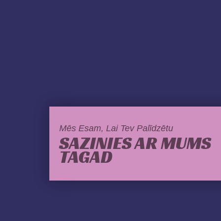
Mēs Esam, Lai Tev Palīdzētu
SAZINIES AR MUMS
TAGAD