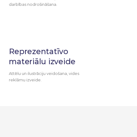
darbības nodrošināšana.
Reprezentatīvo
materiālu izveide
Attēlu un ilustrāciju veidošana, vides
reklāmu izveide.